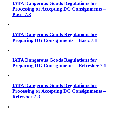
IATA Dangerous Goods Regulations for
Processing or Accepting DG Consignments –
Basic 7.3
IATA Dangerous Goods Regulations for
Preparing DG Consignments – Basic 7.1
IATA Dangerous Goods Regulations for
Preparing DG Consignments – Refresher 7.1
IATA Dangerous Goods Regulations for
Processing or Accepting DG Consignments –
Refresher 7.3