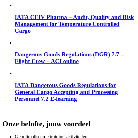
IATA CEIV Pharma – Audit, Quality and Risk
Management for Temperature Controlled
Cargo
Dangerous Goods Regulations (DGR) 7.7 –
Flight Crew – ACI online
IATA Dangerous Goods Regulations for
General Cargo Accepting and Processing
Personnel 7.2 E-learning
Onze belofte, jouw voordeel
Geoptimaliseerde trainingsactiviteiten