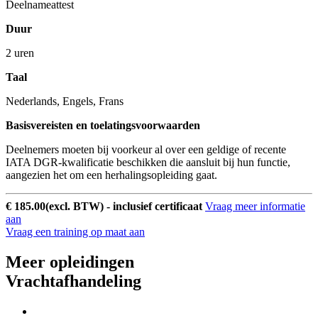
Deelnameattest
Duur
2 uren
Taal
Nederlands, Engels, Frans
Basisvereisten en toelatingsvoorwaarden
Deelnemers moeten bij voorkeur al over een geldige of recente
IATA DGR-kwalificatie beschikken die aansluit bij hun functie,
aangezien het om een herhalingsopleiding gaat.
€ 185.00
(excl. BTW) - inclusief certificaat
Vraag meer informatie
aan
Vraag een training op maat aan
Meer opleidingen
Vrachtafhandeling