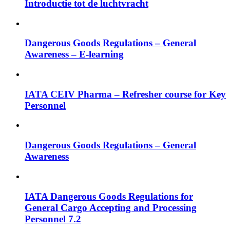
Introductie tot de luchtvracht
Dangerous Goods Regulations – General
Awareness – E-learning
IATA CEIV Pharma – Refresher course for Key
Personnel
Dangerous Goods Regulations – General
Awareness
IATA Dangerous Goods Regulations for
General Cargo Accepting and Processing
Personnel 7.2