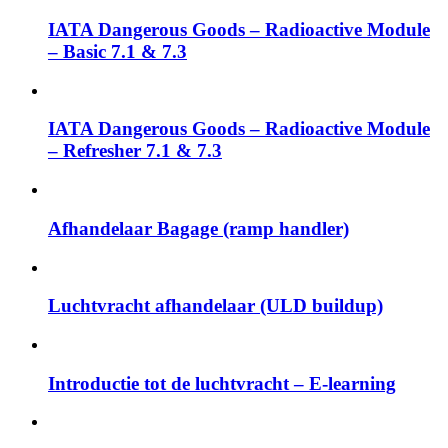
IATA Dangerous Goods – Radioactive Module
– Basic 7.1 & 7.3
IATA Dangerous Goods – Radioactive Module
– Refresher 7.1 & 7.3
Afhandelaar Bagage (ramp handler)
Luchtvracht afhandelaar (ULD buildup)
Introductie tot de luchtvracht – E-learning